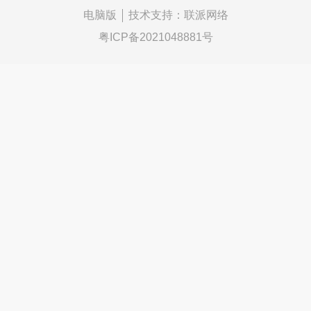
电脑版
技术支持：
联派网络
粤ICP备2021048881号