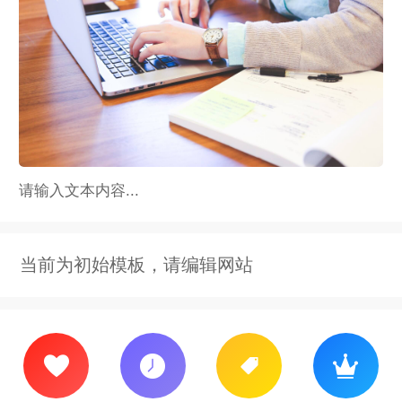
请输入文本内容...
当前为初始模板，请编辑网站