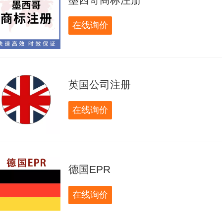
在线询价
英国公司注册
在线询价
德国EPR
在线询价