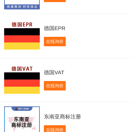
德国EPR
在线询价
德国VAT
在线询价
东南亚商标注册
在线询价