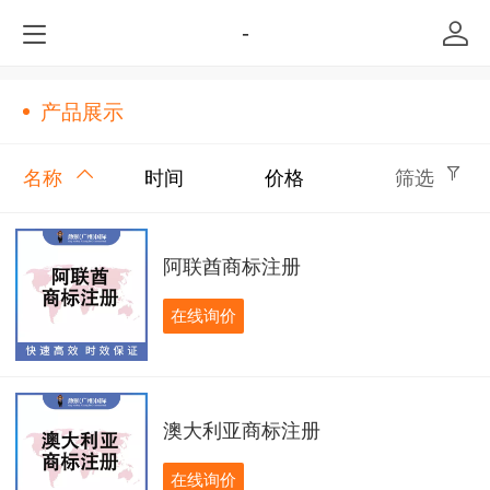
-
产品展示
名称
时间
价格
筛选
阿联酋商标注册
在线询价
澳大利亚商标注册
在线询价